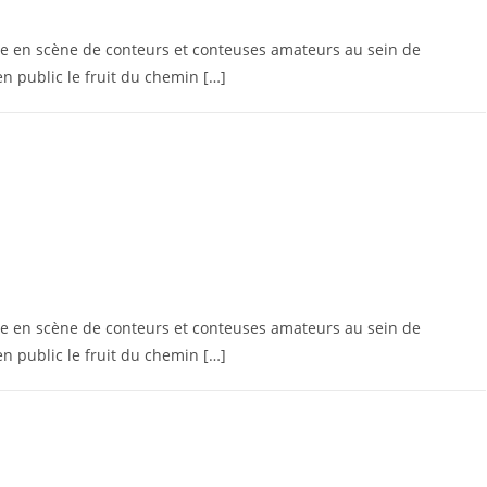
e en scène de conteurs et conteuses amateurs au sein de
en public le fruit du chemin […]
e en scène de conteurs et conteuses amateurs au sein de
en public le fruit du chemin […]