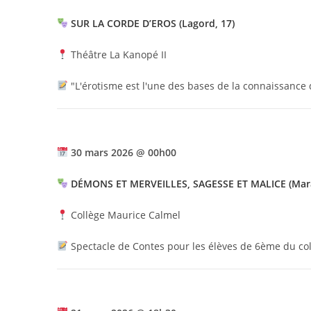
SUR LA CORDE D’EROS (Lagord, 17)
Théâtre La Kanopé II
"L'érotisme est l'une des bases de la connaissance d
30 mars 2026 @ 00h00
DÉMONS ET MERVEILLES, SAGESSE ET MALICE (Mara
Collège Maurice Calmel
Spectacle de Contes pour les élèves de 6ème du co