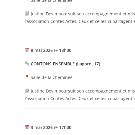
Salle de la cheminée
Justine Devin poursuit son accompagnement et mis
l’association Contes Actes. Ceux et celles-ci partagent 
8 mai 2026 @ 18h30
CONTONS ENSEMBLE (Lagord, 17)
Salle de la cheminée
Justine Devin poursuit son accompagnement et mis
l’association Contes Actes. Ceux et celles-ci partagent 
3 mai 2026 @ 17h00