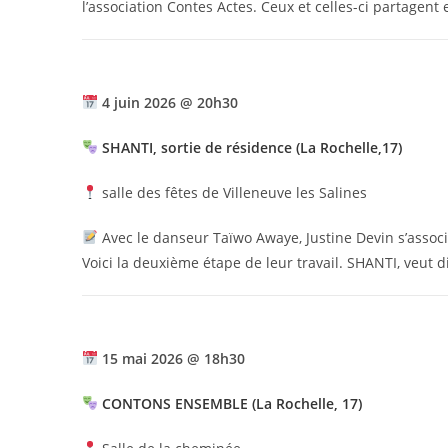
l’association Contes Actes. Ceux et celles-ci partagent 
4 juin 2026 @ 20h30
SHANTI, sortie de résidence (La Rochelle,17)
salle des fêtes de Villeneuve les Salines
Avec le danseur Taïwo Awaye, Justine Devin s’associe
Voici la deuxième étape de leur travail. SHANTI, veut di
15 mai 2026 @ 18h30
CONTONS ENSEMBLE (La Rochelle, 17)