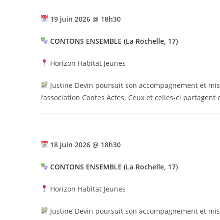
19 juin 2026 @ 18h30
CONTONS ENSEMBLE (La Rochelle, 17)
Horizon Habitat Jeunes
Justine Devin poursuit son accompagnement et mis
l’association Contes Actes. Ceux et celles-ci partagent 
18 juin 2026 @ 18h30
CONTONS ENSEMBLE (La Rochelle, 17)
Horizon Habitat Jeunes
Justine Devin poursuit son accompagnement et mis