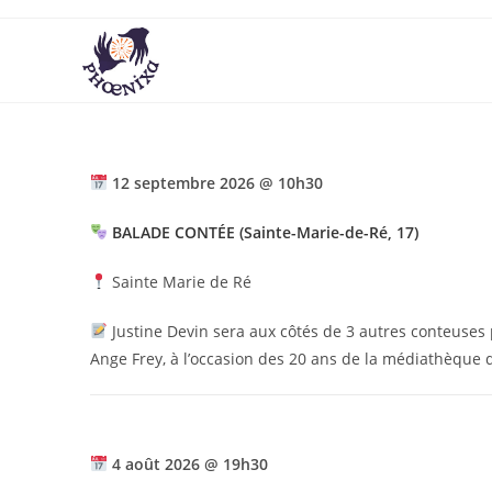
12 septembre 2026 @ 10h30
BALADE CONTÉE (Sainte-Marie-de-Ré, 17)
Sainte Marie de Ré
Justine Devin sera aux côtés de 3 autres conteuses p
Ange Frey, à l’occasion des 20 ans de la médiathèque 
4 août 2026 @ 19h30