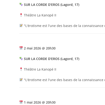
SUR LA CORDE D’EROS (Lagord, 17)
Théâtre La Kanopé II
"L'érotisme est l'une des bases de la connaissance d
2 mai 2026 @ 20h30
SUR LA CORDE D’EROS (Lagord, 17)
Théâtre La Kanopé II
"L'érotisme est l'une des bases de la connaissance d
1 mai 2026 @ 20h30