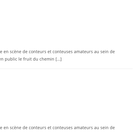
e en scène de conteurs et conteuses amateurs au sein de
en public le fruit du chemin […]
e en scène de conteurs et conteuses amateurs au sein de