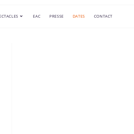
ECTACLES
EAC
PRESSE
DATES
CONTACT