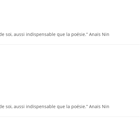
e soi, aussi indispensable que la poésie.” Anaïs Nin
e soi, aussi indispensable que la poésie.” Anaïs Nin