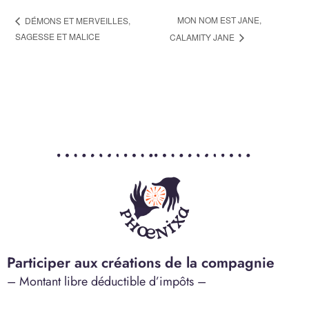
MON NOM EST JANE,
DÉMONS ET MERVEILLES,
SAGESSE ET MALICE
CALAMITY JANE
Participer aux créations de la compagnie
– Montant libre déductible d’impôts –