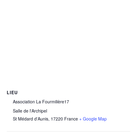
LIEU
Association La Fourmilière17
Salle de l'Archipel
St Médard d'Aunis
,
17220
France
+ Google Map