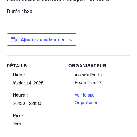
Durée 1h30
Ajouter au calendrier
DÉTAILS
ORGANISATEUR
Date :
Association La
Fourmilière17
février 14, 2025
Heure :
Voir le site
Organisateur
20h30 - 22h30
Prix :
libre