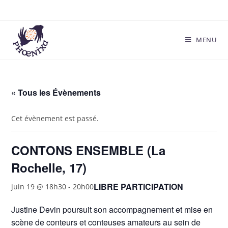
MENU
« Tous les Évènements
Cet évènement est passé.
CONTONS ENSEMBLE (La
Rochelle, 17)
LIBRE PARTICIPATION
juin 19 @ 18h30
-
20h00
Justine Devin poursuit son accompagnement et mise en
scène de conteurs et conteuses amateurs au sein de