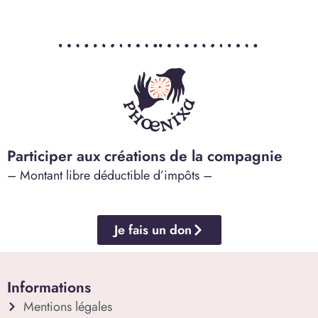
Participer aux créations de la compagnie
– Montant libre déductible d’impôts –
Je fais un don
Informations
Mentions légales