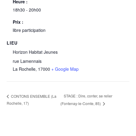
Heure :
18h30 - 20h00
Prix :
libre participation
LIEU
Horizon Habitat Jeunes
rue Lamennais
La Rochelle
,
17000
+ Google Map
STAGE : Dire, conter, se relier
CONTONS ENSEMBLE (La
Rochelle, 17)
(Fontenay-le-Comte, 85)