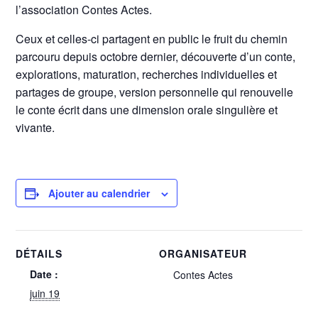
l’association Contes Actes.
Ceux et celles-ci partagent en public le fruit du chemin
parcouru depuis octobre dernier, découverte d’un conte,
explorations, maturation, recherches individuelles et
partages de groupe, version personnelle qui renouvelle
le conte écrit dans une dimension orale singulière et
vivante.
Ajouter au calendrier
DÉTAILS
ORGANISATEUR
Date :
Contes Actes
juin 19