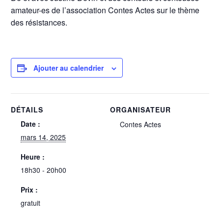
amateur-es de l’association Contes Actes sur le thème
des résistances.
Ajouter au calendrier
DÉTAILS
ORGANISATEUR
Date :
Contes Actes
mars 14, 2025
Heure :
18h30 - 20h00
Prix :
gratuit