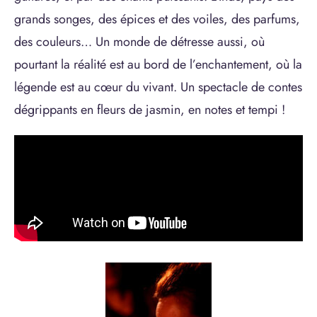
grands songes, des épices et des voiles, des parfums,
des couleurs… Un monde de détresse aussi, où
pourtant la réalité est au bord de l’enchantement, où la
légende est au cœur du vivant. Un spectacle de contes
dégrippants en fleurs de jasmin, en notes et tempi !