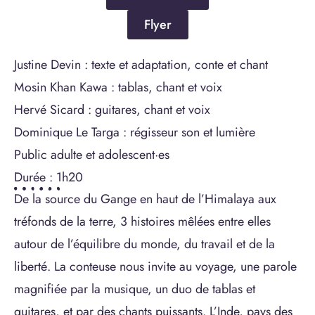
Flyer
Justine Devin : texte et adaptation, conte et chant
Mosin Khan Kawa : tablas, chant et voix
Hervé Sicard : guitares, chant et voix
Dominique Le Targa : régisseur son et lumière
Public adulte et adolescent·es
Durée : 1h20
De la source du Gange en haut de l’Himalaya aux
tréfonds de la terre, 3 histoires mêlées entre elles
autour de l’équilibre du monde, du travail et de la
liberté. La conteuse nous invite au voyage, une parole
magnifiée par la musique, un duo de tablas et
guitares, et par des chants puissants. L’Inde, pays des