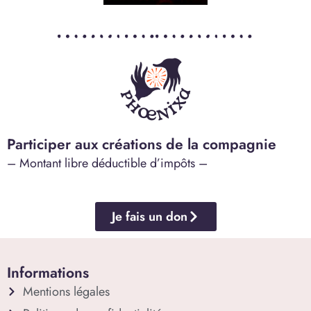
Participer aux créations de la compagnie
– Montant libre déductible d’impôts –
Je fais un don
Informations
Mentions légales