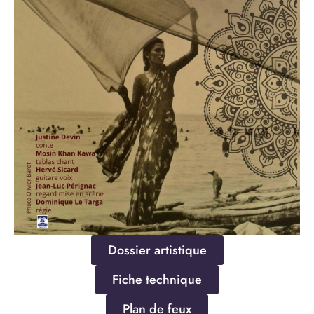
Dossier artistique
Fiche technique
Plan de feux