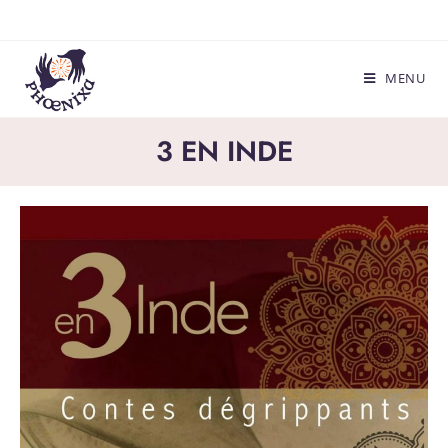
MENU
3 EN INDE