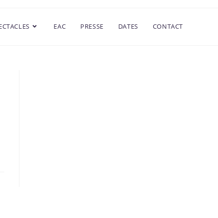
ECTACLES
EAC
PRESSE
DATES
CONTACT