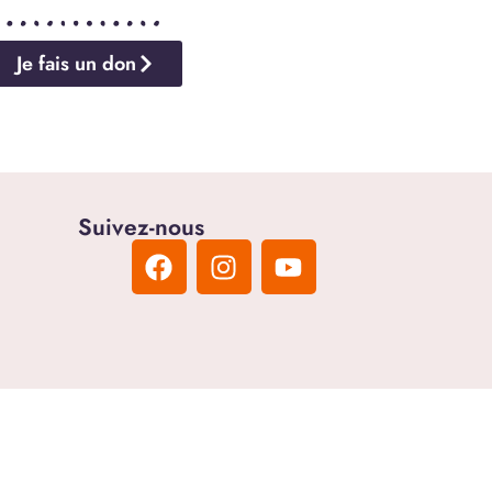
Je fais un don
Suivez-nous