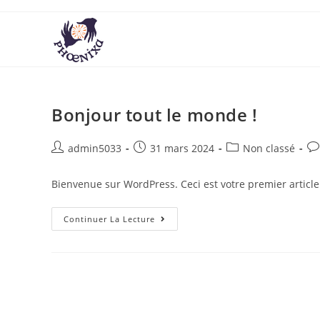
Bonjour tout le monde !
admin5033
31 mars 2024
Non classé
Bienvenue sur WordPress. Ceci est votre premier article
Continuer La Lecture