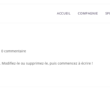
ACCUEIL
COMPAGNIE
SP
0 commentaire
. Modifiez-le ou supprimez-le, puis commencez à écrire !