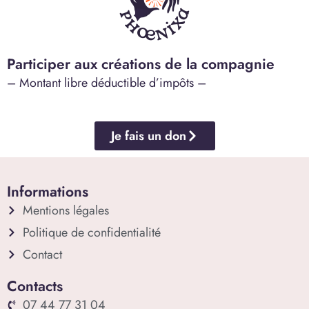
Participer aux créations de la compagnie
– Montant libre déductible d’impôts –
Je fais un don
Informations
Mentions légales
Politique de confidentialité
Contact
Contacts
07 44 77 31 04