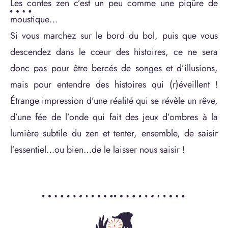
Les contes zen c’est un peu comme une piqûre de
moustique…
Si vous marchez sur le bord du bol, puis que vous
descendez dans le cœur des histoires, ce ne sera
donc pas pour être bercés de songes et d’illusions,
mais pour entendre des histoires qui (r)éveillent !
Étrange impression d’une réalité qui se révèle un rêve,
d’une fée de l’onde qui fait des jeux d’ombres à la
lumière subtile du zen et tenter, ensemble, de saisir
l’essentiel…ou bien…de le laisser nous saisir !