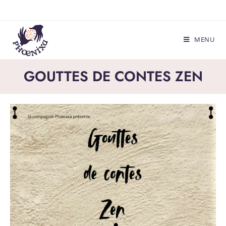
MENU
GOUTTES DE CONTES ZEN