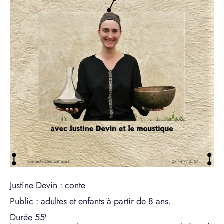
Justine Devin : conte
Public : adultes et enfants à partir de 8 ans.
Durée 55′